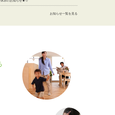
お休みのお知らせ★☆
お知らせ一覧を見る
る