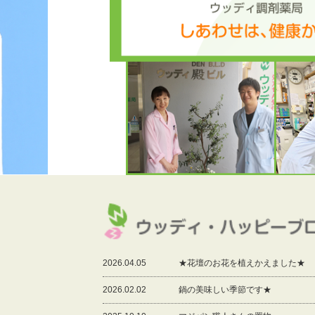
2026.04.05
★花壇のお花を植えかえました★
2026.02.02
鍋の美味しい季節です★