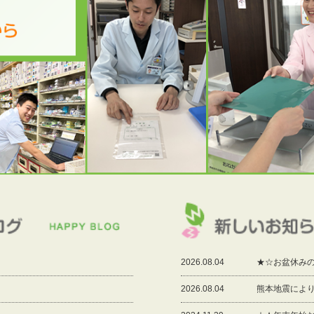
2026.08.04
★☆お盆休み
2026.08.04
熊本地震によ