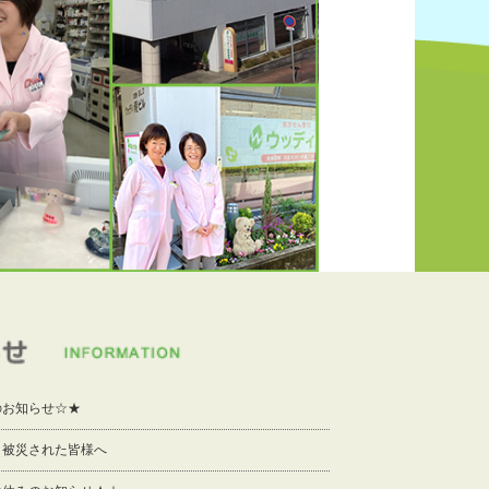
のお知らせ☆★
り被災された皆様へ