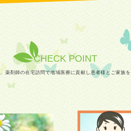
CHECK POINT
は、薬剤師の在宅訪問で地域医療に貢献し患者様とご家族を