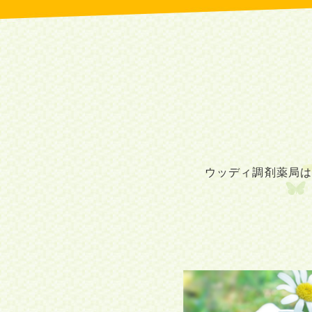
ウッディ調剤薬局