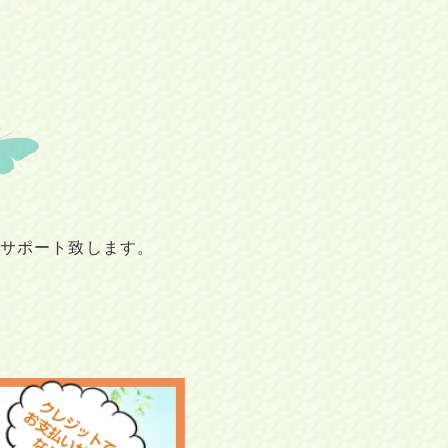
サポート致します。