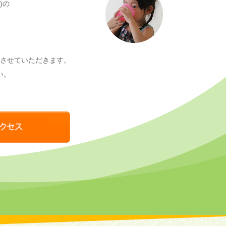
)の
させていただきます。
い。